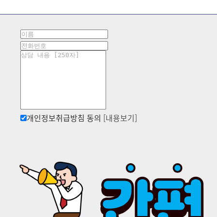
개인정보취급방침 동의
[내용보기]