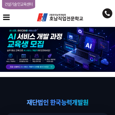
건설기술인교육센터
재단법인 한국능력개발원