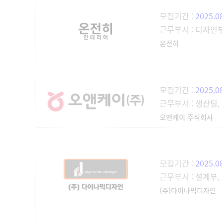
모집기간 :
2025.0
근무부서 :
디자인
온전히
모집기간 :
2025.0
근무부서 :
생산팀
오앤케이 주식회사
모집기간 :
2025.0
근무부서 :
설계부
(주)다이나믹디자인