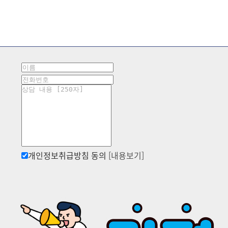
개인정보취급방침 동의
[내용보기]