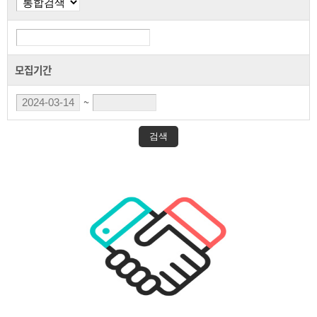
모집기간
~