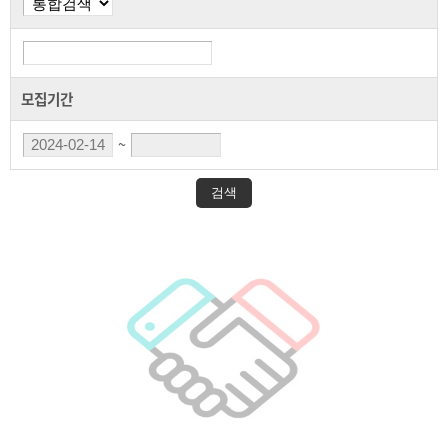
모집기간
~