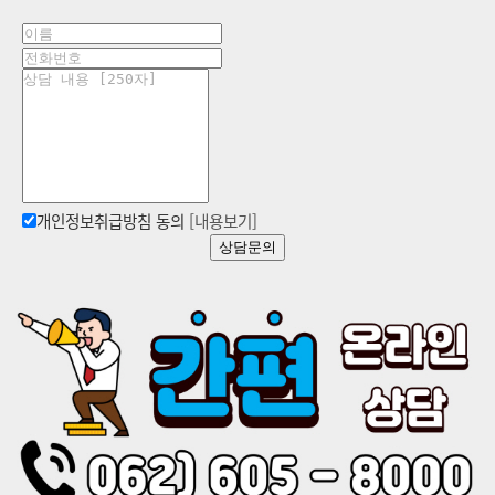
개인정보취급방침 동의
[내용보기]
상담문의