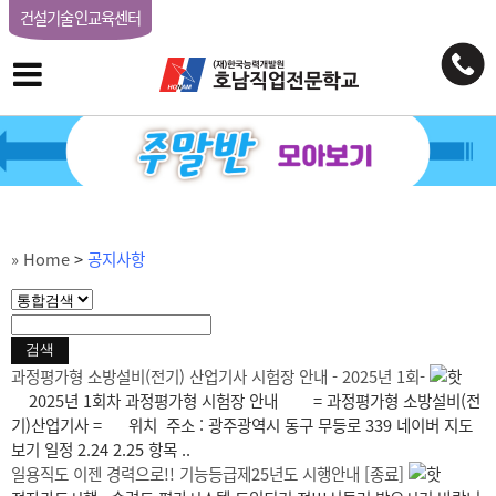
건설기술인교육센터
» Home
>
공지사항
과정평가형 소방설비(전기) 산업기사 시험장 안내 - 2025년 1회-
2025년 1회차 과정평가형 시험장 안내 = 과정평가형 소방설비(전
기)산업기사 = 위치 주소 : 광주광역시 동구 무등로 339 네이버 지도
보기 일정 2.24 2.25 항목 ..
일용직도 이젠 경력으로!! 기능등급제25년도 시행안내 [종료]