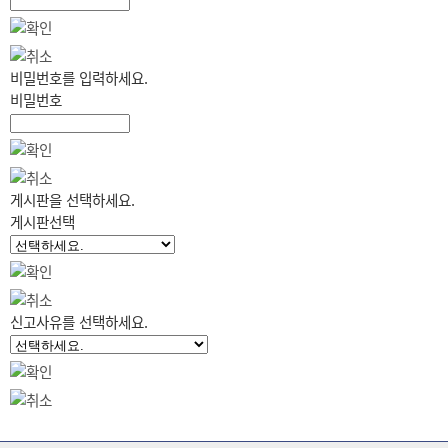
비밀번호를 입력하세요.
비밀번호
게시판을 선택하세요.
게시판선택
신고사유를 선택하세요.