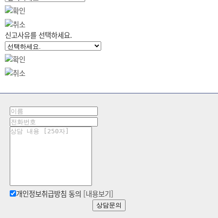
신고사유를 선택하세요.
개인정보취급방침 동의
[내용보기]
상담문의