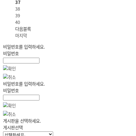
37
38
39
40
다음블록
마지막
비밀번호를 입력하세요.
비밀번호
비밀번호를 입력하세요.
비밀번호
게시판을 선택하세요.
게시판선택