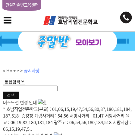
건설기술인교육센터
» Home
>
공지사항
버스노선 변경 안내
* 호남직업전문학교(본교) : 01,06,15,19,47,54,56,80,87,180,181,184,
187,518- 승강장 계림사거리 : 54,56 서방사거리 : 01,47 서방사거리 육
교 : 06,19,82,180,181,184 광주고 : 06,54,56,180,184,518 서방시장 :
06,15,19,47,5..