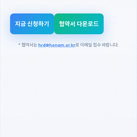
지금 신청하기
협약서 다운로드
* 협약서는
hrd@honam.or.kr
로 이메일 접수 바랍니다.