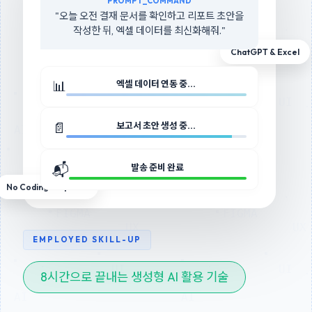
PROMPT_COMMAND
"오늘 오전 결재 문서를 확인하고 리포트 초안을
작성한 뒤, 엑셀 데이터를 최신화해줘."
ChatGPT & Excel
📊
엑셀 데이터 연동 중...
📄
보고서 초안 생성 중...
📬
발송 준비 완료
No Coding Required
EMPLOYED SKILL-UP
8시간으로 끝내는 생성형 AI 활용 기술