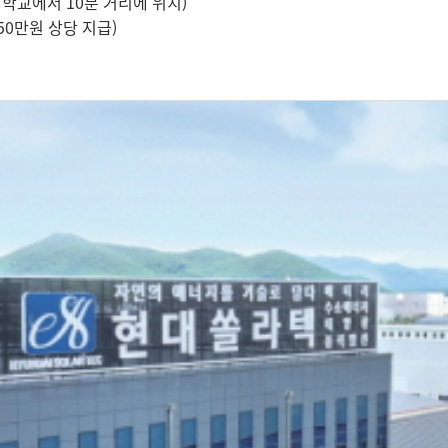
대학교에서 10분 거리에 위치)
50만원 상당 지급)