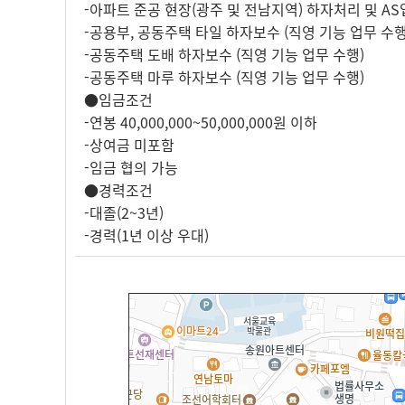
-아파트 준공 현장(광주 및 전남지역) 하자처리 및 A
-공용부, 공동주택 타일 하자보수 (직영 기능 업무 수행
-공동주택 도배 하자보수 (직영 기능 업무 수행)
-공동주택 마루 하자보수 (직영 기능 업무 수행)
●임금조건
-연봉 40,000,000~50,000,000원 이하
-상여금 미포함
-임금 협의 가능
●경력조건
-대졸(2~3년)
-경력(1년 이상 우대)