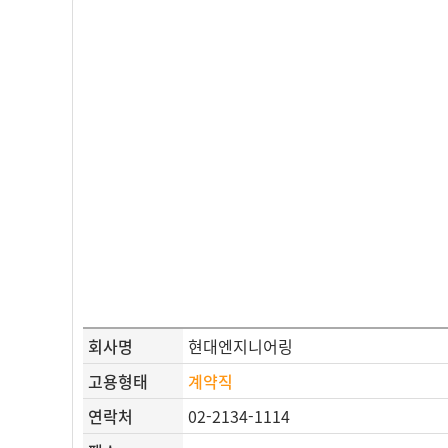
회사명
현대엔지니어링
고용형태
계약직
연락처
02-2134-1114