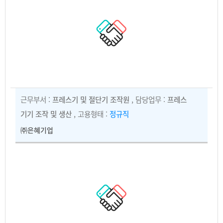
근무부서 :
프레스기 및 절단기 조작원
, 담당업무 :
프레스
기기 조작 및 생산
, 고용형태 :
정규직
㈜은혜기업