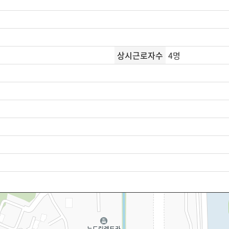
상시근로자수
4명