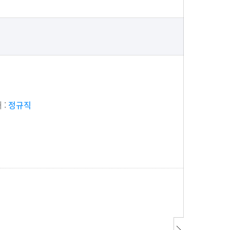
 :
정규직