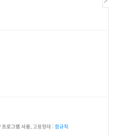
RP 프로그램 사용
, 고용형태 :
정규직