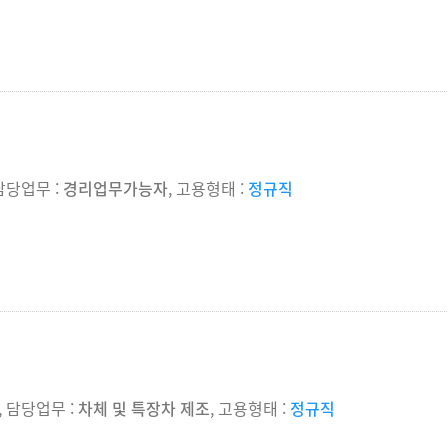
 담당업무 :
경리업무가능자
, 고용형태 :
정규직
, 담당업무 :
차체 및 특장차 제조
, 고용형태 :
정규직