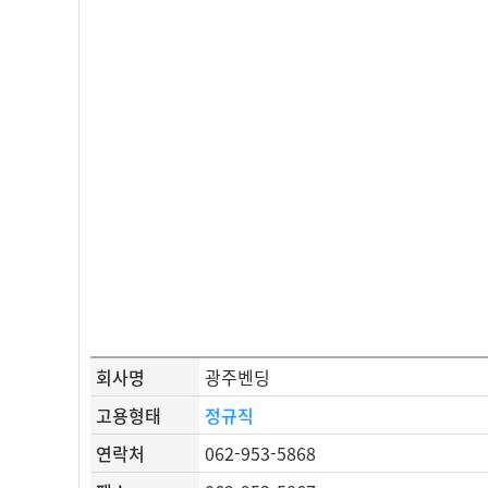
회사명
광주벤딩
고용형태
정규직
연락처
062-953-5868