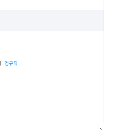
 :
정규직