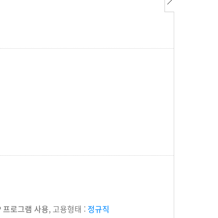
RP 프로그램 사용
, 고용형태 :
정규직