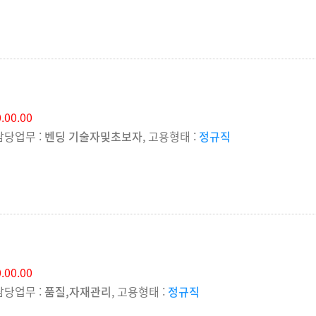
.00.00
 담당업무 :
벤딩 기술자및초보자
, 고용형태 :
정규직
.00.00
 담당업무 :
품질,자재관리
, 고용형태 :
정규직