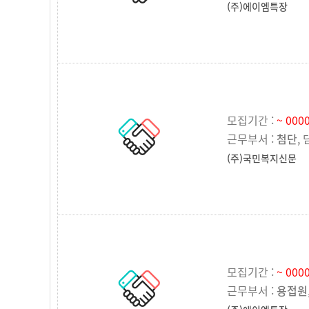
(주)에이엠특장
모집기간 :
~ 0000
근무부서 :
첨단
,
(주)국민복지신문
모집기간 :
~ 0000
근무부서 :
용접원