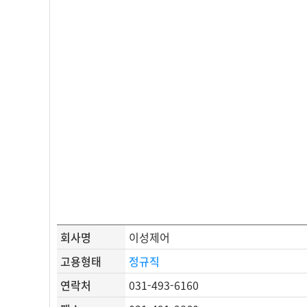
회사명
이성제어
고용형태
정규직
연락처
031-493-6160