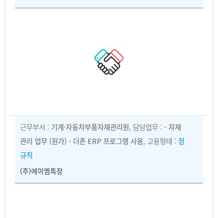
근무부서 :
기계·자동차부품자재관리원
, 담당업무 :
- 자재
관리 업무 (원가) - 더존 ERP 프로그램 사용
, 고용형태 :
정
규직
(주)에이엠특장