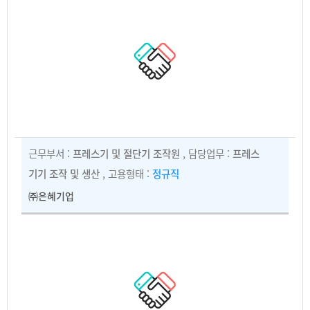
근무부서 :
프레스기 및 절단기 조작원
, 담당업무 :
프레스
기기 조작 및 생산
, 고용형태 :
정규직
㈜은혜기업