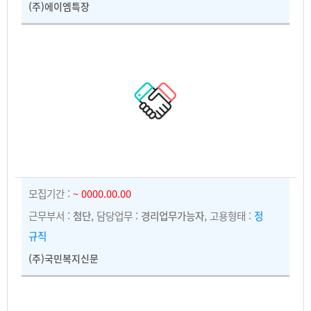
(주)에이엠특장
모집기간 :
~ 0000.00.00
근무부서 :
첨단
, 담당업무 :
경리업무가능자
, 고용형태 :
정
규직
(주)국민복지신문