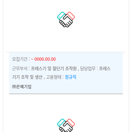
모집기간 :
~ 0000.00.00
근무부서 :
프레스기 및 절단기 조작원
, 담당업무 :
프레스
기기 조작 및 생산
, 고용형태 :
정규직
㈜은혜기업