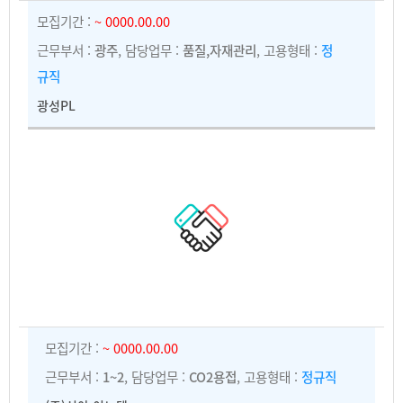
모집기간 :
~ 0000.00.00
근무부서 :
광주
, 담당업무 :
품질,자재관리
, 고용형태 :
정
규직
광성PL
모집기간 :
~ 0000.00.00
근무부서 :
1~2
, 담당업무 :
CO2용접
, 고용형태 :
정규직