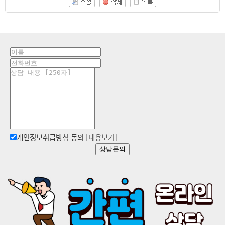
개인정보취급방침 동의
[내용보기]
상담문의