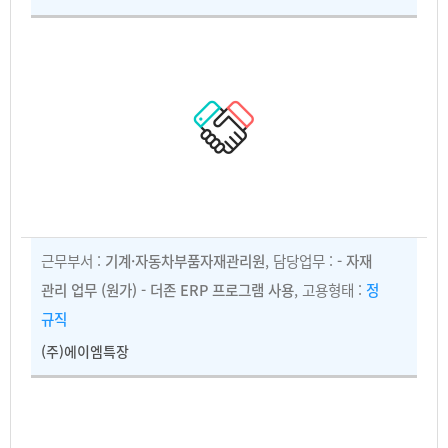
근무부서 :
기계·자동차부품자재관리원
, 담당업무 :
- 자재
관리 업무 (원가) - 더존 ERP 프로그램 사용
, 고용형태 :
정
규직
(주)에이엠특장