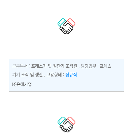
근무부서 :
프레스기 및 절단기 조작원
, 담당업무 :
프레스
기기 조작 및 생산
, 고용형태 :
정규직
㈜은혜기업