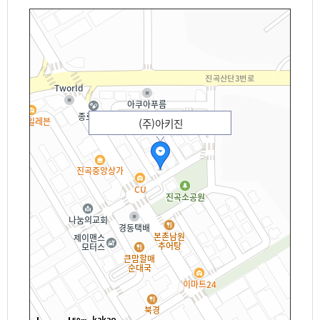
(주)아키진