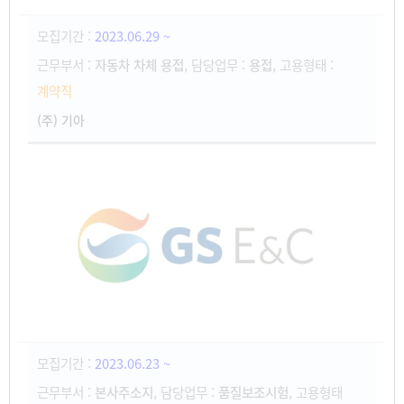
모집기간 :
2023.06.29 ~
근무부서 :
자동차 차체 용접
, 담당업무 :
용접
, 고용형태 :
계약직
(주) 기아
모집기간 :
2023.06.23 ~
근무부서 :
본사주소지
, 담당업무 :
품질보조시험
, 고용형태