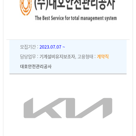
모집기간 :
2023.07.07 ~
담당업무 :
기계설비유지보조자
, 고용형태 :
계약직
대호안전관리공사