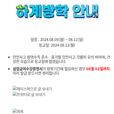
일정 : 2024.08.05(월) ~ 08.11(일)
등교일: 2024.08.12(월)
안전사고 방역수칙 준수 - 휴가철 안전사고 각별히 유의 바라며, 건
강한 모습으로 등교일에 뵙겠습니다.
실업급여수강증명서
가 방학기간에 필요하신 경우
08
월 02일까지
미리 발급 받으시면 편리합니다.