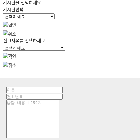
게시판을 선택하세요.
게시판선택
신고사유를 선택하세요.