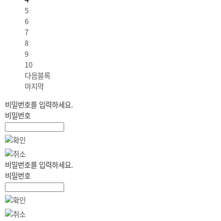
5
6
7
8
9
10
다음블록
마지막
비밀번호를 입력하세요.
비밀번호
비밀번호를 입력하세요.
비밀번호