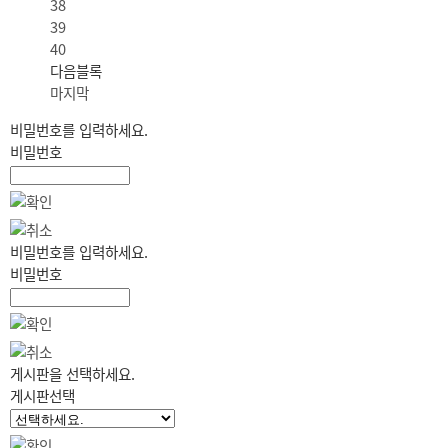
38
39
40
다음블록
마지막
비밀번호를 입력하세요.
비밀번호
비밀번호를 입력하세요.
비밀번호
게시판을 선택하세요.
게시판선택