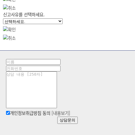
신고사유를 선택하세요.
개인정보취급방침 동의
[내용보기]
상담문의