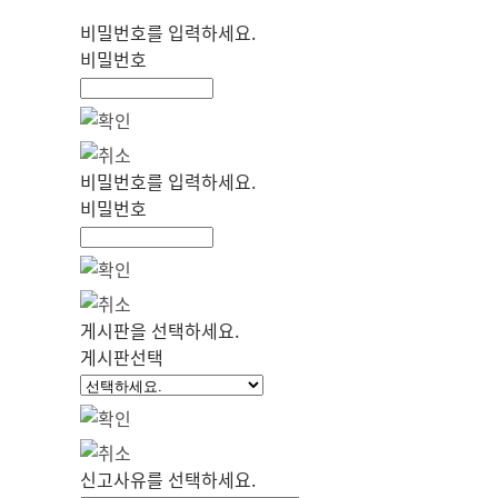
비밀번호를 입력하세요.
비밀번호
비밀번호를 입력하세요.
비밀번호
게시판을 선택하세요.
게시판선택
신고사유를 선택하세요.