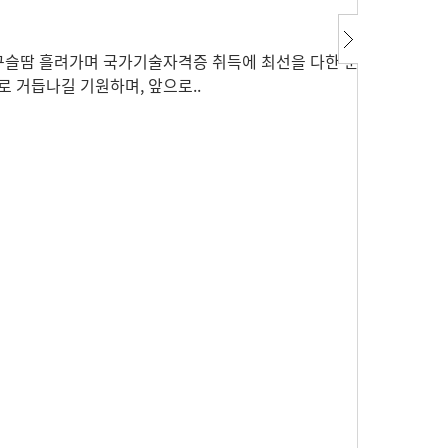
구슬땀 흘려가며 국가기술자격증 취득에 최선을 다한 훈련
 거듭나길 기원하며, 앞으로..