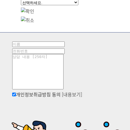
개인정보취급방침 동의
[내용보기]