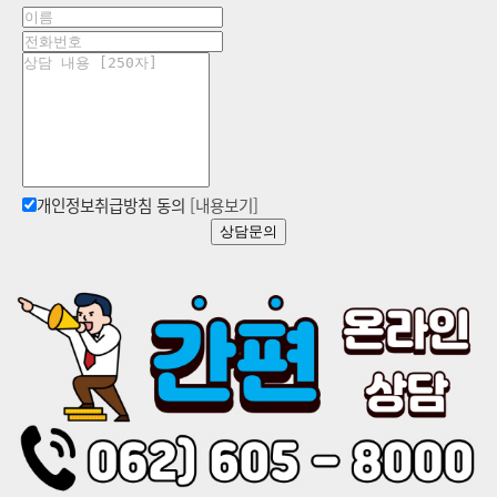
개인정보취급방침 동의
[내용보기]
상담문의