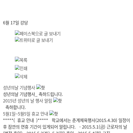
6월 17일 강당
성년의날 기념행사
성년의날 기념행사_ 축하드립니다.
2015년 성년의 날 행사 알림
축하합니다.
5월1일~5월5일 휴교 안내
*****( 휴교 안내 )***** 학교에서는 춘계체육행사(2015.4.30) 일정이
후 잠깐의 연휴 기간이 있게되어 알립니다. - 2015.5.1(금) 근로자의 날