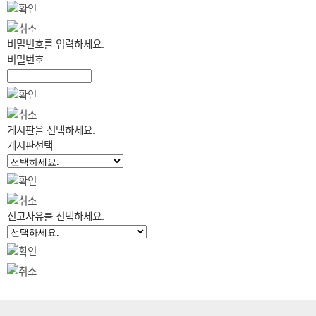
비밀번호를 입력하세요.
비밀번호
게시판을 선택하세요.
게시판선택
신고사유를 선택하세요.