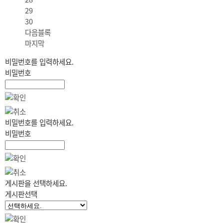
29
30
다음블록
마지막
비밀번호를 입력하세요.
비밀번호
비밀번호를 입력하세요.
비밀번호
게시판을 선택하세요.
게시판선택