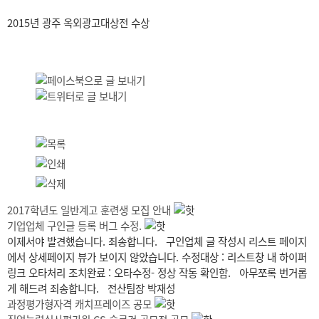
2015년 광주 옥외광고대상전 수상
2017학년도 일반계고 훈련생 모집 안내
기업업체 구인글 등록 버그 수정.
이제서야 발견했습니다. 죄송합니다. 구인업체 글 작성시 리스트 페이지
에서 상세페이지 뷰가 보이지 않았습니다. 수정대상 : 리스트창 내 하이퍼
링크 오타처리 조치완료 : 오타수정- 정상 작동 확인함. 아무쪼록 번거롭
게 해드려 죄송합니다. 전산팀장 박재성
과정평가형자격 캐치프레이즈 공모