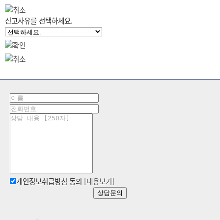
신고사유를 선택하세요.
개인정보취급방침 동의
[내용보기]
상담문의