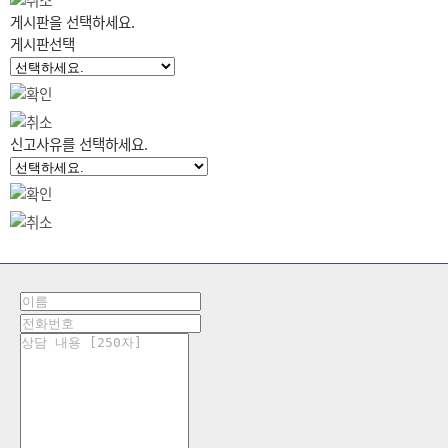
게시판을 선택하세요.
게시판선택
신고사유를 선택하세요.