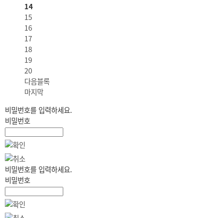
14
15
16
17
18
19
20
다음블록
마지막
비밀번호를 입력하세요.
비밀번호
비밀번호를 입력하세요.
비밀번호