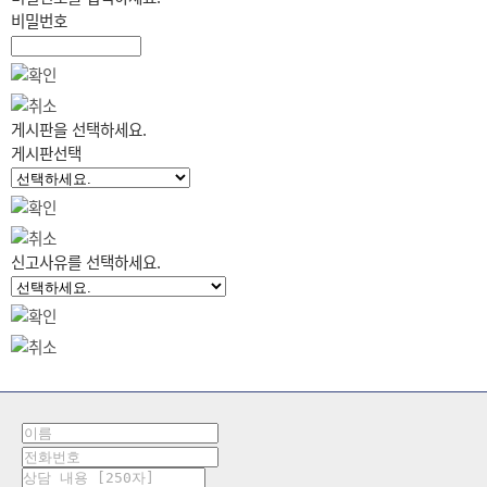
비밀번호
게시판을 선택하세요.
게시판선택
신고사유를 선택하세요.