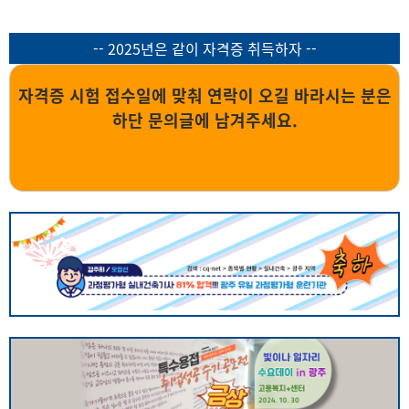
-- 2025년은 같이 자격증 취득하자 --
자격증 시험 접수일에 맞춰 연락이 오길 바라시는 분은
하단 문의글에 남겨주세요.