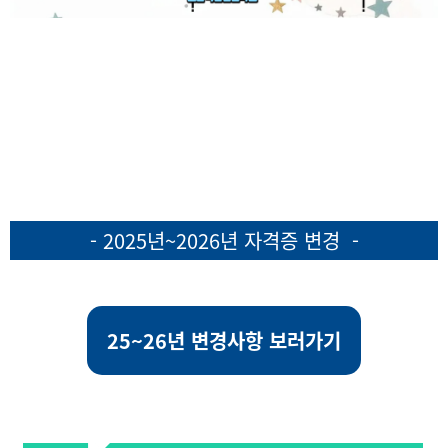
- 2025년~2026년 자격증 변경 -
25~26년 변경사항 보러가기