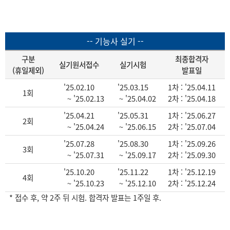
-- 기능사 실기 --
구분
최종합격자
실기원서접수
실기시험
(휴일제외)
발표일
'25.02.10
'25.03.15
1차 : '25.04.11
1회
~ '25.02.13
~ '25.04.02
2차 : '25.04.18
'25.04.21
'25.05.31
1차 : '25.06.27
2회
~ '25.04.24
~ '25.06.15
2차 : '25.07.04
'25.07.28
'25.08.30
1차 : '25.09.26
3회
~ '25.07.31
~ '25.09.17
2차 : '25.09.30
'25.10.20
'25.11.22
1차 : '25.12.19
4회
~ '25.10.23
~ '25.12.10
2차 : '25.12.24
* 접수 후, 약 2주 뒤 시험. 합격자 발표는 1주일 후.