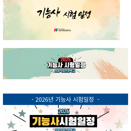
- 2026년 기능사 시험일정 -