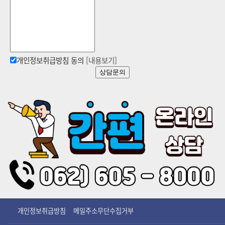
개인정보취급방침 동의
[내용보기]
상담문의
개인정보취급방침
메일주소무단수집거부