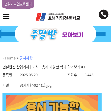
건설기술인교육센터
» Home
>
공지사항
건설안전 산업기사 | 기사 - 응시 가능한 학과 알아보기 #1 -
등록일
2025.05.29
조회수
3,445
파일
공지사항-027 (1).jpg