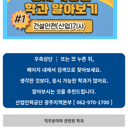
우측상단 ⋮ 또는 ☰ 누른 뒤,
페이지 내에서 검색으로 찾아보세요.
생각한 것보다, 응시 가능한 학과가 많아요.
알아보시는 것을 추천드립니다.
산업인력공단 광주지역본부 [ 062-970-1700 ]
직무분야와 관련된 학과