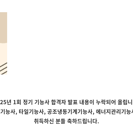
025년 1회 정기 기능사 합격자 발표 내용이 누락되어 올립니
기능사, 타일기능사, 공조냉동기계기능사, 에너지관리기능
취득하신 분들 축하드립니다.