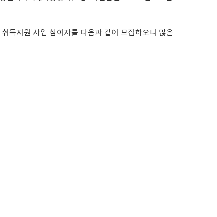
증 취득지원 사업 참여자를 다음과 같이 모집하오니 많은