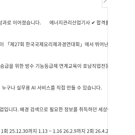
값진 성과로 이어졌습니다. 에너지관리산업기사 ✔ 합격률
생들이 「제27회 한국국제요리제과경연대회」에서 뛰어난
급 승급을 위한 방수 기능등급제 연계교육이 호남직업전문
면 누구나 실무용 AI 서비스를 직접 만들 수 있습니다.
 수업입니다. 배경 검색으로 필요한 정보를 취득하던 세상에
30까지 1.13 ~ 1.16 26.2.9까지 2회 26.4.28