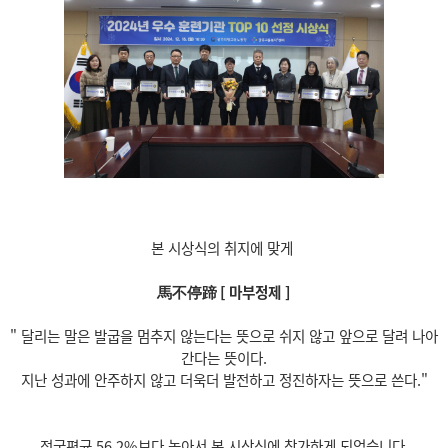
본 시상식의 취지에 맞게
馬不停蹄 [ 마부정제 ]
" 달리는 말은 발굽을 멈추지 않는다는 뜻으로 쉬지 않고 앞으로 달려 나아
간다는 뜻이다.
지난 성과에 안주하지 않고 더욱더 발전하고 정진하자는 뜻으로 쓴다."
전국평균 56.2%보다 높아서 본 시상식에 참가하게 되었습니다.