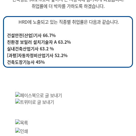
취업률에 더 박차를 가하도록 하겠습니다.
HRD에 노출되고 있는 직종별 취업률은 다음과 같습니다.
건설안전(산업)기사 66.7%
친환경 보일러 설치기술자 A 63.2%
실내건축산업기사 63.2 %
[과평]자동차정비산업기사 52.2%
건축도장기능사 45%