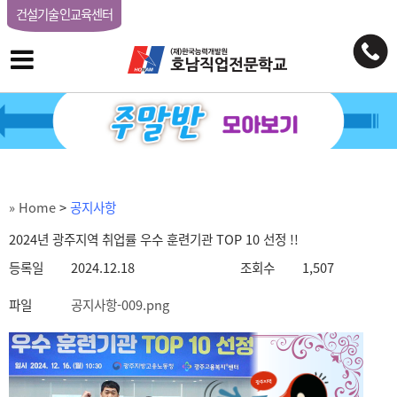
건설기술인교육센터
» Home
>
공지사항
2024년 광주지역 취업률 우수 훈련기관 TOP 10 선정 !!
등록일
2024.12.18
조회수
1,507
파일
공지사항-009.png