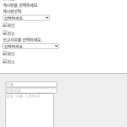
게시판을 선택하세요.
게시판선택
신고사유를 선택하세요.