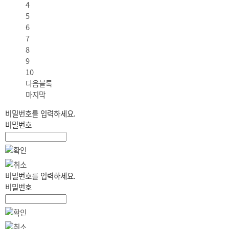
4
5
6
7
8
9
10
다음블록
마지막
비밀번호를 입력하세요.
비밀번호
비밀번호를 입력하세요.
비밀번호