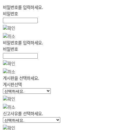
비밀번호를 입력하세요.
비밀번호
비밀번호를 입력하세요.
비밀번호
게시판을 선택하세요.
게시판선택
신고사유를 선택하세요.