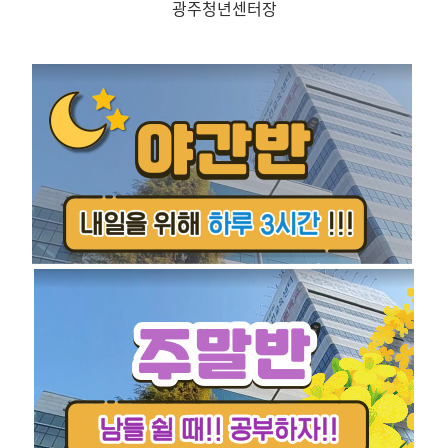
광주청년센터장