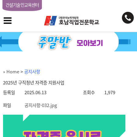
건설기술인교육센터
» Home
>
공지사항
2025년 구직청년 자격증 지원사업
등록일
2025.06.13
조회수
1,979
파일
공지사항-032.jpg