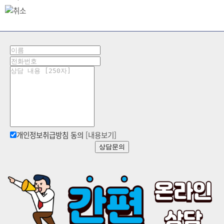
개인정보취급방침 동의
[내용보기]
상담문의