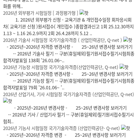
화를 위해..
2026년 외부평가 시험일정 [ 과정평가형 ]
1. 2026년 외부평가 신청 - 교육기관 & 개인접수일정 회차응시회
차( 교육기관 신청 )원서접수( 개인접수 )종합결과신고 1회 25.12.30까지
1.13 ~ 1.16 26.2.9까지 2회 26.4.28까지 5.12 ..
2026년 기술사 시험일정 국가기술자격증 ( 산업인력공단, Q-net )
- 2025년~2026년 자격증 변경사항 - 25~26년 변경사항 보러가기
-- 2026년 기술사 필기 -- 구분(휴일제외)필기원서접수필기시험최종
합격자발표일 138회 '26.01.06~..
2026년 기능장 시험일정 국가기술자격증(산업인력공단, Q-net)
- 2025년~2026년 자격증 변경사항 - 25~26년 변경사항 보러가기
-- 2026년 기능장 필기 -- 구분(휴일제외)필기원서접수필기시험최종
합격자발표일 79회 '26.01.06~ '..
2026년 산업기사, 기사 시험일정 국가기술자격증 (산업인력공단, Q-net)
- 2025년~2026년 변경사항 - 25~26년 변경사항 보러가기
-- 2026년 기사 / 산업기사 필기 -- 구분(휴일제외)필기원서접수필기시
험최..
2026년 기능사 시험일정 국가기술자격증 (산업인력공단- Q-net)
- 2025년~2026년 자격증 변경 - 25~26년 변경사항 보러가기