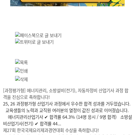
[과정평가형] 에너지관리, 소방설비(전기), 자동차정비 산업기사 과정 합
격을 진심으로 축하합니다!
25, 26 과정평가형 산업기사 과정에서 우수한 합격 성과를 거두었습니다.
교육생들의 노력과 교직원 여러분의 열정이 값진 성과로 이어졌습니다.
에너지관리산업기사 ✔ 합격률 64.3% (14명 응시 / 9명 합격) 소방설
비산업기사(전기) ✔ 합격률 44...
제27회 한국국제요리제과경연대회 수상을 축하합니다!