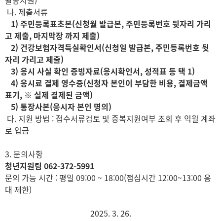
나. 제출서류
1) 주민등록표초본(신청월 발급본, 주민등록번호 뒷자리 가리
고 제출, 마지막장 까지 제출)
2) 건강보험자격득실확인서(신청일 발급본, 주민등록번호 뒷
자리 가리고 제출)
3) 응시 사실 확인 증빙자료(응시확인서, 성적표 등 택 1)
4) 응시료 결제 영수증(신청자 본인이 부담한 비용, 결제금액
표기, ※ 실제 결제된 금액)
5) 통장사본(응시자 본인 명의)
다. 지원 방법 : 접수서류검토 및 중복지원여부 조회 후 익월 계좌
로 입금
3. 문의사항
청년지원팀 062-372-5991
문의 가능 시간 : 평일 09:00 ~ 18:00(점심시간 12:00~13:00 응
대 제한)
2025. 3. 26.