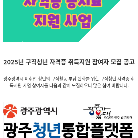
2025년 구직청년 자격증 취득지원 참여자 모집 공고
광주광역시 미취업 청년의 구직활동 부담 완화를 위한 구직청년 자격증 취
득지원 사업 참여자를 다음과 같이 모집하오니 많은 참여 바랍니다.