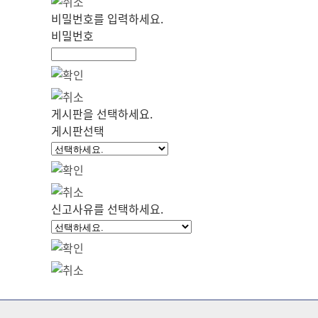
비밀번호를 입력하세요.
비밀번호
게시판을 선택하세요.
게시판선택
신고사유를 선택하세요.