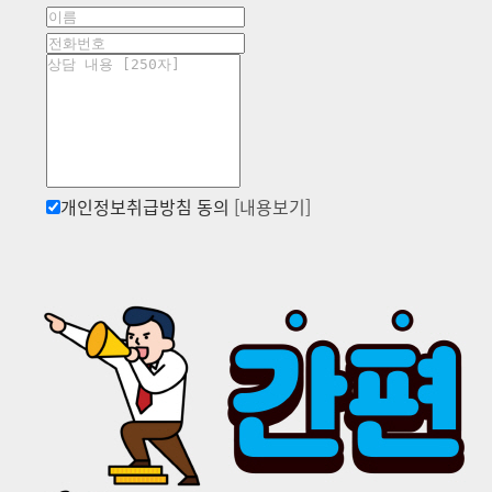
개인정보취급방침 동의
[내용보기]