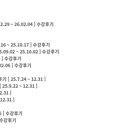
9 ~ 26.02.04 ] 수강후기
~ 25.10.17 ] 수강후기
02 ~ 25.10.02 ] 수강후기
8 ] 수강후기
02.06 ] 수강후기
.7.24 ~ 12.31 ]
.22 ~ 12.31 ]
31 ]
2.31 ]
6 ] 수강후기
] 수강후기