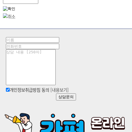
개인정보취급방침 동의
[내용보기]
상담문의