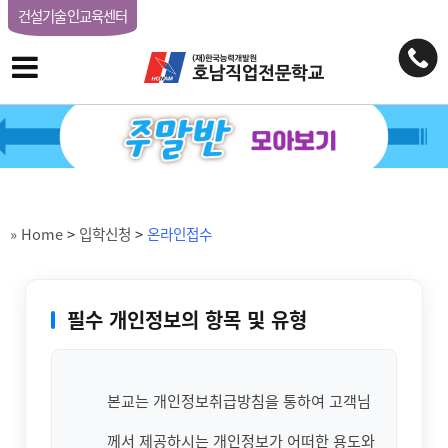
건설기술인교육센터
» Home
>
입학신청
>
온라인접수
필수 개인정보의 항목 및 유형
본교는 개인정보취급방침을 통하여 고객님
께서 제공하시는 개인정보가 어떠한 용도와