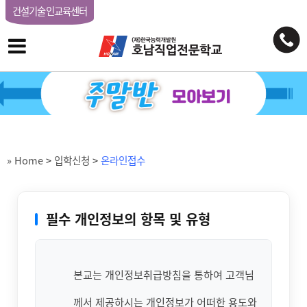
건설기술인교육센터
» Home
>
입학신청
>
온라인접수
필수 개인정보의 항목 및 유형
본교는 개인정보취급방침을 통하여 고객님
께서 제공하시는 개인정보가 어떠한 용도와