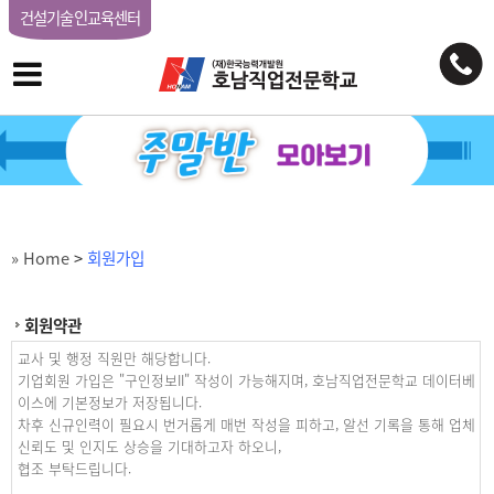
건설기술인교육센터
» Home
>
회원가입
회원약관
교사 및 행정 직원만 해당합니다.
기업회원 가입은 "구인정보II" 작성이 가능해지며, 호남직업전문학교 데이터베
이스에 기본정보가 저장됩니다.
차후 신규인력이 필요시 번거롭게 매번 작성을 피하고, 알선 기록을 통해 업체
신뢰도 및 인지도 상승을 기대하고자 하오니,
협조 부탁드립니다.