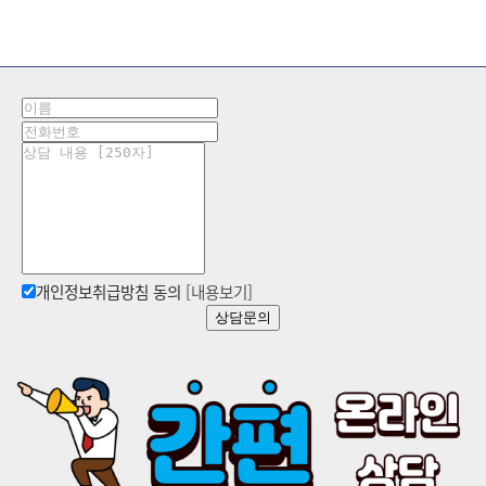
개인정보취급방침 동의
[내용보기]
상담문의