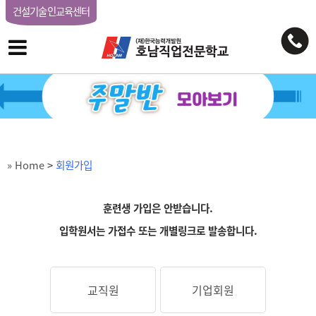
건설기술인교육센터
» Home
>
회원가입
훈련생 가입은 안받습니다.
입학원서는 가접수 또는 개별링크로 발송합니다.
교직원
기업회원