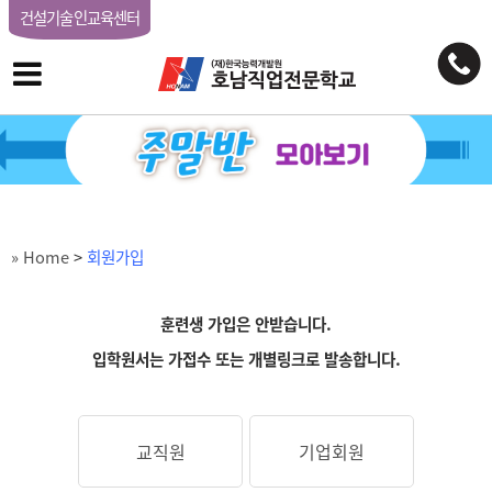
건설기술인교육센터
» Home
>
회원가입
훈련생 가입은 안받습니다.
입학원서는 가접수 또는 개별링크로 발송합니다.
교직원
기업회원