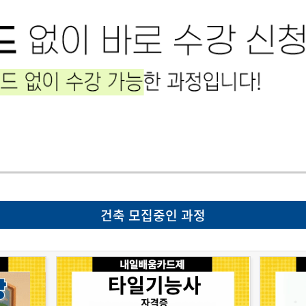
건축 모집중인 과정