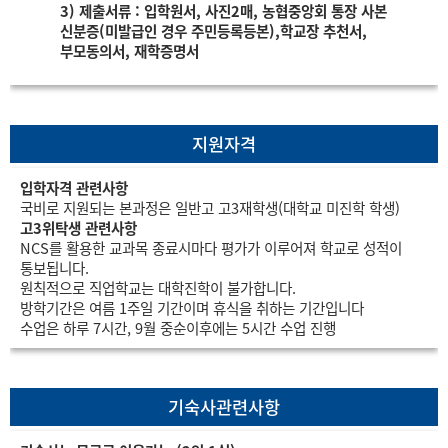
3) 제출서류 : 입학원서, 사진2매, 농협중앙회 통장 사본
신분증(미발급인 경우 주민등록등본),학교장 추천서,
부모동의서, 재학증명서
지원자격
입학자격 관련사항
국비로 지원되는 본과정은 일반고 고3재학생(대학교 미진학 학생)
고3위탁생 관련사항
NCS를 활용한 교과목 종료시마다 평가가 이루어져 학교로 성적이
통보됩니다.
원칙적으로 직업학교는 대학진학이 불가합니다.
방학기간은 여름 1주일 기간이며 휴식을 취하는 기간입니다
수업은 하루 7시간, 9월 중순이후에는 5시간 수업 진행
기숙사관련사항