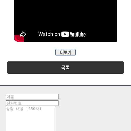
더보기
목록