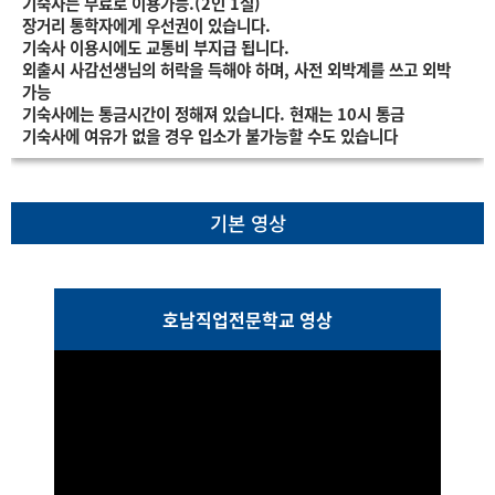
기숙사는 무료로 이용가능.(2인 1실)
장거리 통학자에게 우선권이 있습니다.
기숙사 이용시에도 교통비 부지급 됩니다.
외출시 사감선생님의 허락을 득해야 하며, 사전 외박계를 쓰고 외박
가능
기숙사에는 통금시간이 정해져 있습니다. 현재는 10시 통금
기숙사에 여유가 없을 경우 입소가 불가능할 수도 있습니다
기본 영상
호남직업전문학교 영상