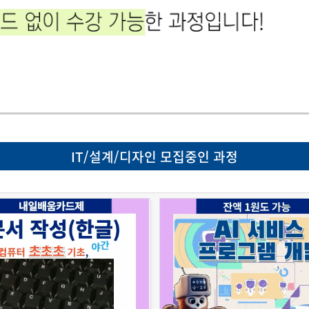
IT/설계/디자인 모집중인 과정