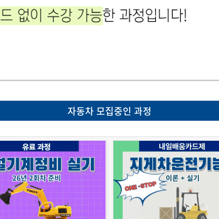
자동차 모집중인 과정