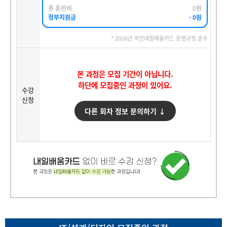
총 훈련비
0원
정부지원금
- 0원
* 2026년 국민내일배움카드 운영규정 준수
본 과정은 모집 기간이 아닙니다.
하단에 모집중인 과정이 있어요.
수강
신청
다른 회차 정보 문의하기 ↓