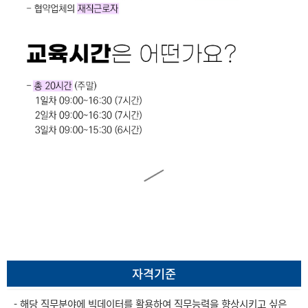
자격기준
- 해당 직무분야에 빅데이터를 활용하여 직무능력을 향상시키고 싶은