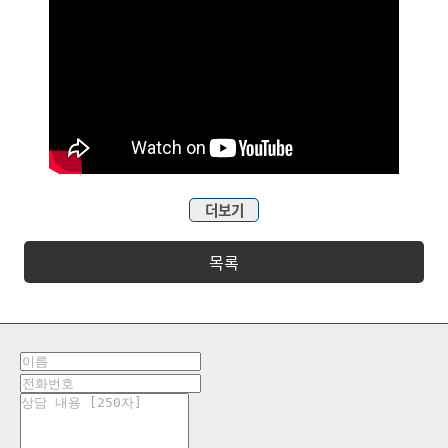
더보기
목록