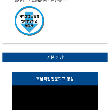
됩니다) *익스플로러에서는 안됩니다.
기본 영상
호남직업전문학교 영상