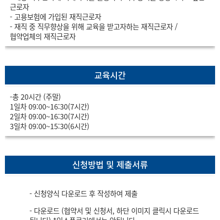
근로자
- 고용보험에 가입된 재직근로자
- 재직 중 직무향상을 위해 교육을 받고자하는 재직근로자 /
협약업체의 재직근로자
교육시간
-총 20시간 (주말)
1일차 09:00~16:30(7시간)
2일차 09:00~16:30(7시간)
3일차 09:00~15:30(6시간)
신청방법 및 제출서류
- 신청양식 다운로드 후 작성하여 제출
- 다운로드 (협약서 및 신청서, 하단 이미지 클릭시 다운로드