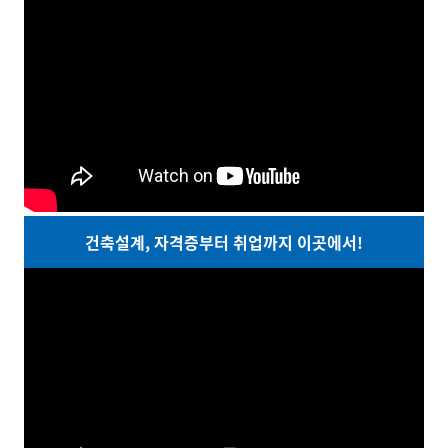
건축설계, 자격증부터 취업까지 이곳에서!