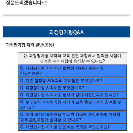
질문드리겠습니다~!!
과정평가형Q&A
과정평가형 자격 일반(공통)
Q.
과정평가형 자격의 교육·훈련 과정에서 탈락한 사람이
검정형 자격시험에 응시할 수 있나요?
Q.
과정평가형 자격에서 탈락한 사람은 재응시가
가능한가요?
Q.
기존 검정형 자격과의 차이점은 무엇인가요?
Q.
과정평가형 자격이란 무엇인가요?
Q.
과정평가형 자격에도 현재와 같이 시험면제가 있나요?
Q.
누구든지 과정평가형 자격의 교육·훈련과정에 참여할 수
있나요?
Q.
이미 국가기술자격을 취득한 사람도 과정평가형 자격의
교육·훈련과정에 참여할 수 있나요?
Q.
과정평가형 자격을 도입하는 목적은 무엇인가요?