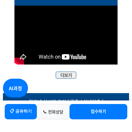
더보기
AI과정
워크넷 실시간 구인 [ 광주 / 실내건축 ]
접수하기
📋 공유하기
📞 전화상담