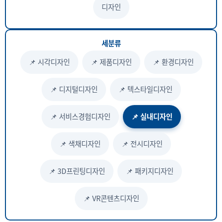
디자인
세분류
📌 시각디자인
📌 제품디자인
📌 환경디자인
📌 디지털디자인
📌 텍스타일디자인
📌 서비스경험디자인
📌 실내디자인
📌 색채디자인
📌 전시디자인
📌 3D프린팅디자인
📌 패키지디자인
📌 VR콘텐츠디자인