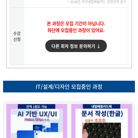
* 2026년 국민내일배움카드 운영규정 준수
본 과정은 모집 기간이 아닙니다.
하단에 모집중인 과정이 있어요.
수강
신청
다른 회차 정보 문의하기 ↓
IT/설계/디자인 모집중인 과정