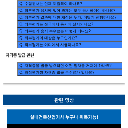
Q.
수험원서는 언제 제출해야 하나요?
Q.
외부평가 응시에 있어 과제는 모두 응시하여야 하나요?
Q.
외부평가 결과에 대한 채점은 누가, 어떻게 진행하나요?
Q.
외부평가는 전국에서 동시에 실시되나요?
Q.
외부평가 응시 수수료는 어떻게 되나요?
Q.
외부평가의 대상은 누구인가요?
Q.
외부평가는 어디에서 시행하나요?
자격증 발급 관련
Q.
자격증을 발급 받으려면 어떤 절차를 거쳐야 하나요?
Q.
과정평가형 자격증 발급 수수료가 있나요?
관련 영상
실내건축산업기사 누구나 취득가능!