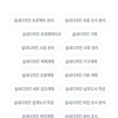
실내디자인 프로젝트 관리
실내디자인 자료 조사 분석
실내디자인 프레젠테이션
실내디자인 기획
실내디자인 시공 관리
실내디자인 사후 관리
실내디자인 색채계획
실내디자인 가구계획
실내디자인 조명계획
실내디자인 기본 계획
실내디자인 세부 공간계획
실내디자인 실무도서 작성
실내디자인 설계도서 작성
실내디자인 마감 조사 분석
실내디자인 마감계획
실내디자인 설비 조사