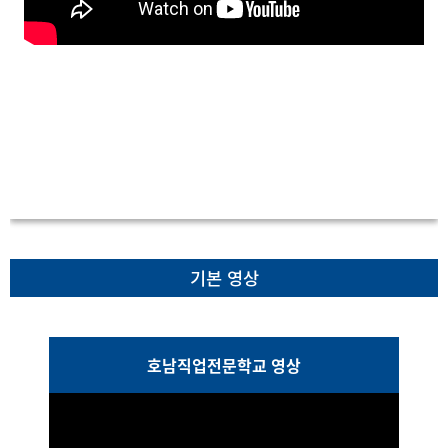
기본 영상
호남직업전문학교 영상