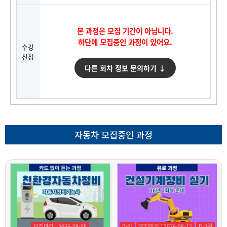
본 과정은 모집 기간이 아닙니다.
하단에 모집중인 과정이 있어요.
수강
신청
다른 회차 정보 문의하기 ↓
자동차 모집중인 과정
모집마감 : 2026-08-05
야간
모집마감 : 2026-08-12
D-2일