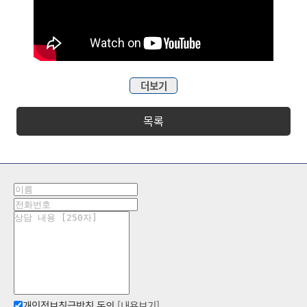
더보기
목록
개인정보취급방침 동의
[내용보기]