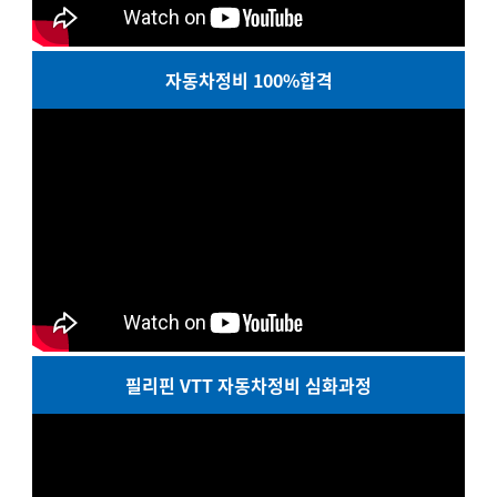
자동차정비 100%합격
필리핀 VTT 자동차정비 심화과정