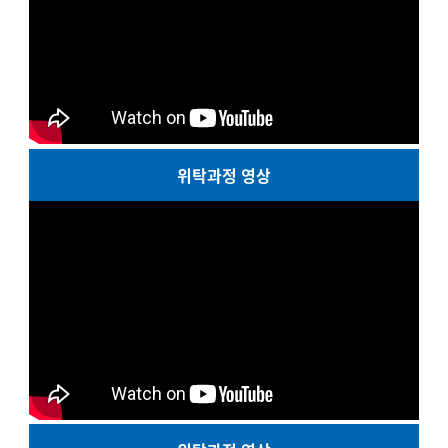
위탁과정 영상