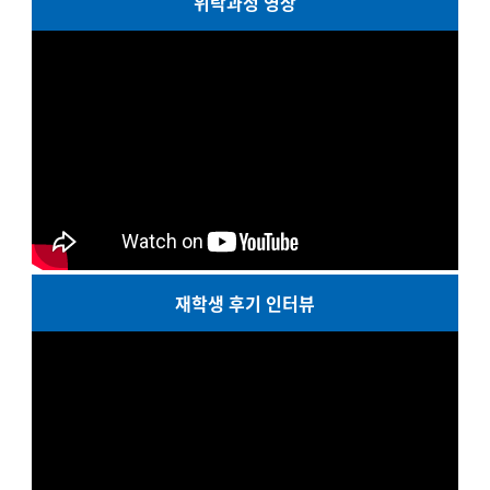
위탁과정 영상
재학생 후기 인터뷰