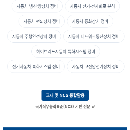
자동차 냉·난방장치 정비
자동차 전기·전자회로 분석
자동차 편의장치 정비
자동차 등화장치 정비
자동차 주행안전장치 정비
자동차 네트워크통신장치 정비
하이브리드자동차 특화시스템 정비
전기자동차 특화시스템 정비
자동차 고전압전기장치 정비
교재 및 NCS 종합활용
|