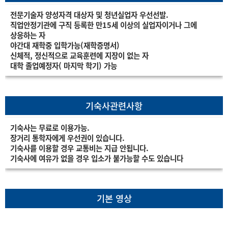
전문기술자 양성자격 대상자 및 청년실업자 우선선발.
직업안정기관에 구직 등록한 만15세 이상의 실업자이거나 그에
상응하는 자
야간대 재학중 입학가능(재학증명서)
신체적, 정신적으로 교육훈련에 지장이 없는 자
대학 졸업예정자( 마지막 학기) 가능
기숙사관련사항
기숙사는 무료로 이용가능.
장거리 통학자에게 우선권이 있습니다.
기숙사를 이용할 경우 교통비는 지급 안됩니다.
기숙사에 여유가 없을 경우 입소가 불가능할 수도 있습니다
기본 영상