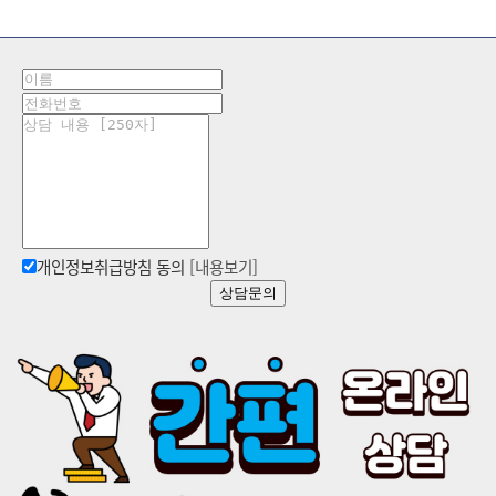
개인정보취급방침 동의
[내용보기]
상담문의