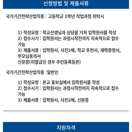
신청방법 및 제출서류
국가기간전략산업직종 : 고등학교 3학년 직업과정 위탁시
1) 작성요령 : 학교선생님과 상담을 거쳐 입학원서를 작성
2) 접수시기 : 입학원서는 과정시작전까지 지속적으로 접수
가능
3) 제출서류 : 입학원서, 사진2매, 학교 추천서, 재학증명서,
부모님동의서
신분증(미발급인 경우 주민등록등본)
국가기간전략산업직종 :일반인
1) 작성요령 : 본교 홍보실에서 입학원서를 작성
2) 접수시기 : 입학원서는 과정시작전까지 지속적으로 접수
가능
3) 제출서류 : 입학원서, 사진2매, 신분증
지원자격