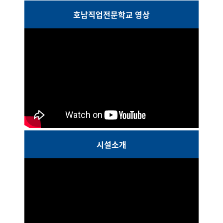
호남직업전문학교 영상
시설소개