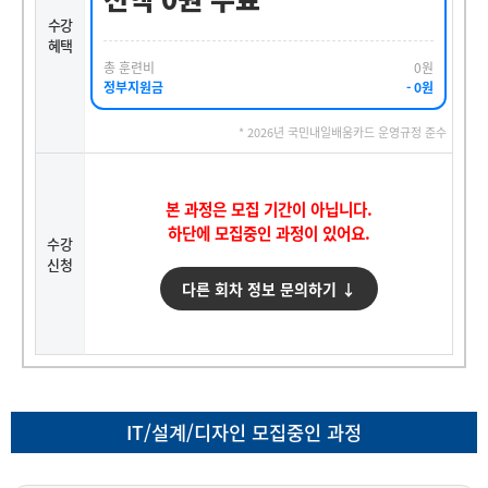
수강
혜택
총 훈련비
0원
정부지원금
- 0원
* 2026년 국민내일배움카드 운영규정 준수
본 과정은 모집 기간이 아닙니다.
하단에 모집중인 과정이 있어요.
수강
신청
다른 회차 정보 문의하기 ↓
IT/설계/디자인 모집중인 과정