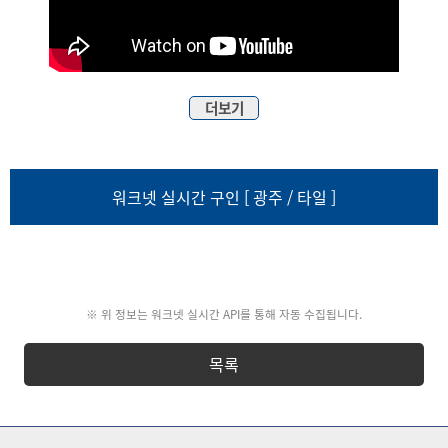
더보기
워크넷 실시간 구인 [ 광주 / 타일 ]
※ 위 정보는 워크넷 실시간 API를 통해 자동 수집됩니다.
목록