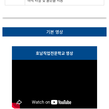
바닥 타일 및 줄눈을 시공
기본 영상
호남직업전문학교 영상