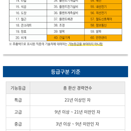
등급구분 기준
기능등급
총 환산 경력연수
특급
21년 이상인 자
고급
9년 이상 ~ 21년 미만인 자
중급
3년 이상 ~ 9년 미만인 자