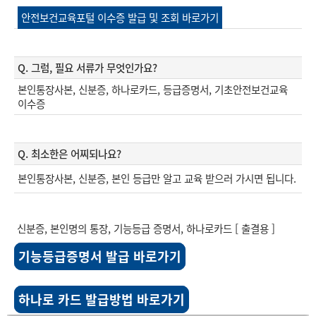
안전보건교육포털 이수증 발급 및 조회 바로가기
Q. 그럼, 필요 서류가 무엇인가요?
본인통장사본, 신분증, 하나로카드, 등급증명서, 기초안전보건교육
이수증
Q. 최소한은 어찌되나요?
본인통장사본, 신분증, 본인 등급만 알고 교육 받으러 가시면 됩니다.
신분증, 본인명의 통장, 기능등급 증명서, 하나로카드 [ 출결용 ]
기능등급증명서 발급 바로가기
하나로 카드 발급방법 바로가기