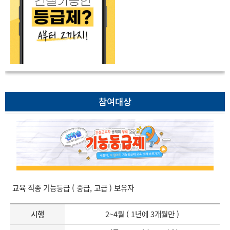
참여대상
교육 직종 기능등급 ( 중급, 고급 ) 보유자
시행
2~4월 ( 1년에 3개월만 )