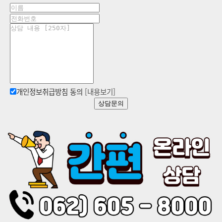
개인정보취급방침 동의
[내용보기]
상담문의