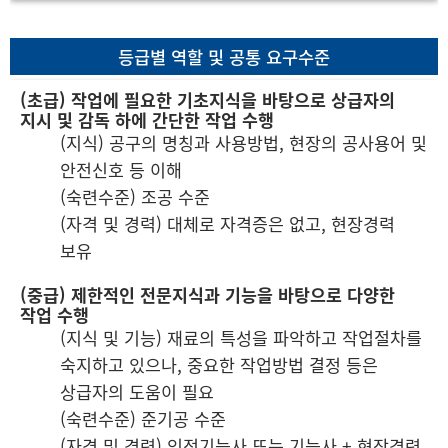
등급별 역할 및 공통 요구수준
(초급) 작업에 필요한 기초지식을 바탕으로 상급자의
지시 및 감독 하에 간단한 작업 수행
(지식) 공구의 명칭과 사용방법, 현장의 공사용어 및
안전신호 등 이해
(숙련수준) 조공 수준
(자격 및 경력) 대체로 자격증은 없고, 현장경력
보유
(중급) 제한적인 전문지식과 기능을 바탕으로 다양한
작업 수행
(지식 및 기능) 재료의 특성을 파악하고 작업절차를
숙지하고 있으나, 중요한 작업방법 결정 등은
상급자의 도움이 필요
(숙련수준) 준기공 수준
(자격 및 경력) 인정기능사 또는 기능사 + 현장경력