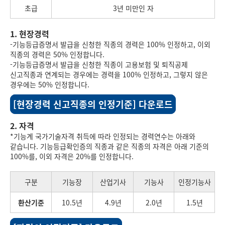
초급
3년 미만인 자
1. 현장경력
-기능등급증명서 발급을 신청한 직종의 경력은 100% 인정하고, 이외
직종의 경력은 50% 인정합니다.
-기능등급증명서 발급을 신청한 직종이 고용보험 및 퇴직공제
신고직종과 연계되는 경우에는 경력을 100% 인정하고, 그렇지 않은
경우에는 50% 인정합니다.
[현장경력 신고직종의 인정기준] 다운로드
2. 자격
*기능계 국가기술자격 취득에 따라 인정되는 경력연수는 아래와
같습니다. 기능등급확인증의 직종과 같은 직종의 자격은 아래 기준의
100%를, 이외 자격은 20%를 인정합니다.
구분
기능장
산업기사
기능사
인정기능사
환산기준
10.5년
4.9년
2.0년
1.5년