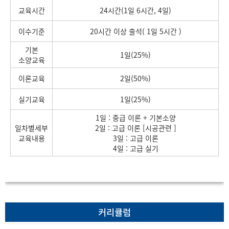
교육시간
24시간(1일 6시간, 4일)
이수기준
20시간 이상 출석( 1일 5시간 )
기본
1일(25%)
소양교육
이론교육
2일(50%)
실기교육
1일(25%)
1일 : 중급 이론 + 기본소양
일차별세부
2일 : 고급 이론 [시공관련 ]
교육내용
3일 : 고급 이론
4일 : 고급 실기
커리큘럼