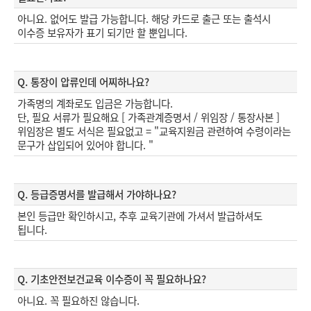
아니요. 없어도 발급 가능합니다. 해당 카드로 출근 또는 출석시
이수증 보유자가 표기 되기만 할 뿐입니다.
Q. 통장이 압류인데 어찌하나요?
가족명의 계좌로도 입금은 가능합니다.
단, 필요 서류가 필요해요 [ 가족관계증명서 / 위임장 / 통장사본 ]
위임장은 별도 서식은 필요없고 = "교육지원금 관련하여 수령이라는
문구가 삽입되어 있어야 합니다. "
Q. 등급증명서를 발급해서 가야하나요?
본인 등급만 확인하시고, 추후 교육기관에 가셔서 발급하셔도
됩니다.
Q. 기초안전보건교육 이수증이 꼭 필요하나요?
아니요. 꼭 필요하진 않습니다.