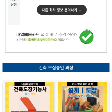
신청
다른 회차 정보 문의하기 ↓
건축 모집중인 과정