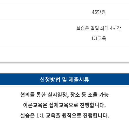
45만원
실습은 일일 최대 4시간
1:1교육
신청방법 및 제출서류
협의를 통한 실시일정, 장소 등 조율 가능
이론교육은 집체교육으로 진행합니다.
실습은 1:1 교육을 원칙으로 진행합니다.