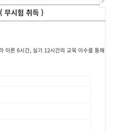
 무시험 취득 )
론 6시간, 실기 12시간의 교육 이수를 통해