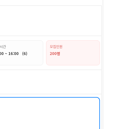
시간
모집인원
00 ~ 16:00 (6)
200명