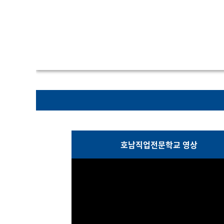
호남직업전문학교 영상