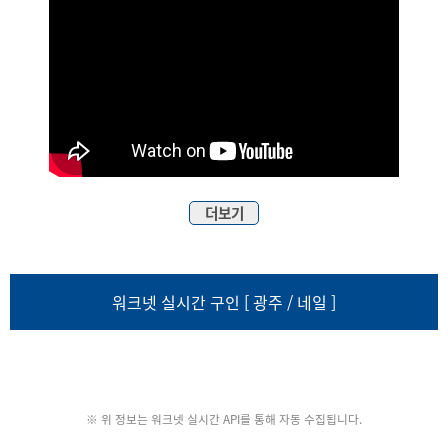
더보기
워크넷 실시간 구인 [ 광주 / 네일 ]
※ 위 정보는 워크넷 실시간 API를 통해 자동 수집됩니다.