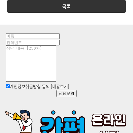
목록
개인정보취급방침 동의
[내용보기]
상담문의