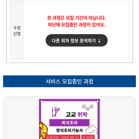
본 과정은 모집 기간이 아닙니다.
하단에 모집중인 과정이 있어요.
수강
신청
다른 회차 정보 문의하기 ↓
서비스 모집중인 과정
모집마감 : 2026-09-11
D-35일