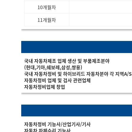
10개월차
11개월차
국내 자동차제조 업체 생산 및 부품제조분야
(현대,기아,쉐보레,삼성,쌍용)
국내 자동차정비 및 하이브리드 자동차분야 각 지역A/
자동차정비 업체 및 검사 관련업체
자동차정비업체 창업
자동차정비 기능사/산업기사/기사
자동차 차체수리 기능사