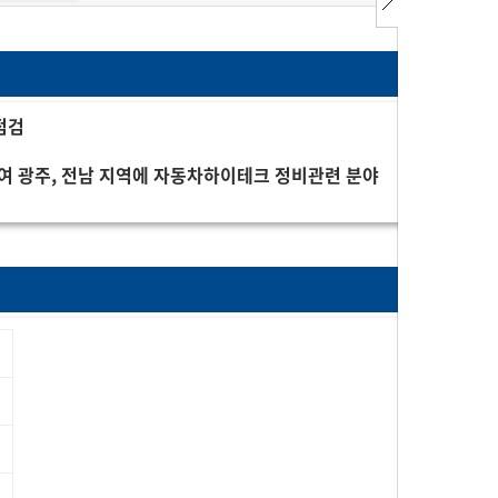
점검
하여 광주, 전남 지역에 자동차하이테크 정비관련 분야