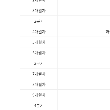
3개월차
2분기
4개월차
하
5개월차
6개월차
3분기
7개월차
8개월차
9개월차
4분기