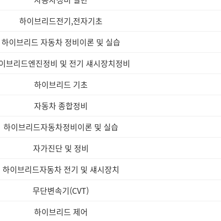
하이브리드전기,전자기초
하이브리드 자동차 정비이론 및 실습
이브리드엔진정비 및 전기 섀시장치정비
하이브리드 기초
자동차 종합정비
하이브리드자동차정비이론 및 실습
자가진단 및 정비
하이브리드자동차 전기 및 섀시장치
무단변속기(CVT)
하이브리드 제어