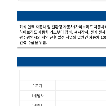
화석 연료 자동차 및 친환경 자동차(하이브리드 자동차)의
하이브리드 자동차 기초부터 정비, 섀시장치, 전기 전
광주광역시의 지역 균형 발전 사업의 일환인 자동차 10
인력 수급을 위함.
1분기
1개월차
2개월차