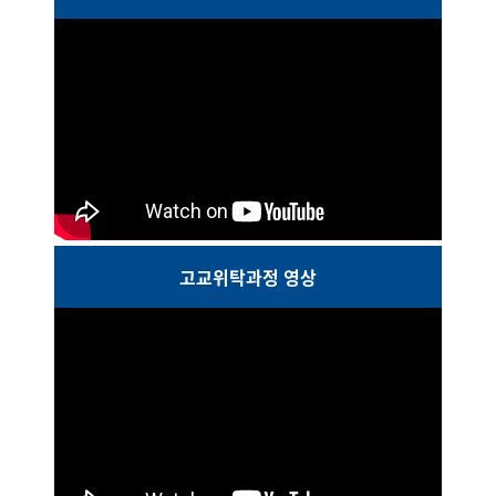
고교위탁과정 영상