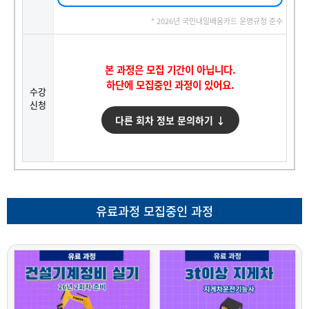
* 2026년 국민내일배움카드 운영규정 준수
본 과정은 모집 기간이 아닙니다.
하단에 모집중인 과정이 있어요.
수강
신청
다른 회차 정보 문의하기 ↓
유료과정 모집중인 과정