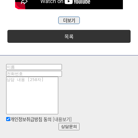
더보기
목록
개인정보취급방침 동의
[내용보기]
상담문의