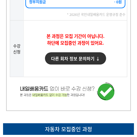
정부지원금
- 0원
* 2026년 국민내일배움카드 운영규정 준수
본 과정은 모집 기간이 아닙니다.
하단에 모집중인 과정이 있어요.
수강
신청
다른 회차 정보 문의하기 ↓
자동차 모집중인 과정