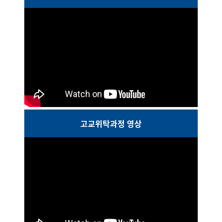
고교위탁과정 영상