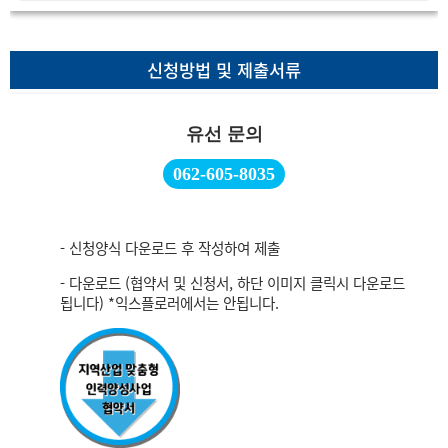
신청방법 및 제출서류
유선 문의
062-605-8035
- 신청양식 다운로드 후 작성하여 제출
- 다운로드 (협약서 및 신청서, 하단 이미지 클릭시 다운로드
됩니다) *익스플로러에서는 안됩니다.