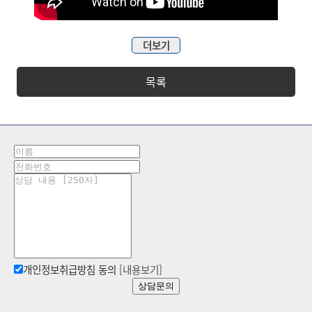
더보기
목록
개인정보취급방침 동의
[내용보기]
상담문의