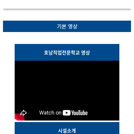
기본 영상
호남직업전문학교 영상
시설소개