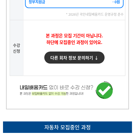
정부지원금
- 0원
* 2026년 국민내일배움카드 운영규정 준수
본 과정은 모집 기간이 아닙니다.
하단에 모집중인 과정이 있어요.
수강
신청
다른 회차 정보 문의하기 ↓
자동차 모집중인 과정