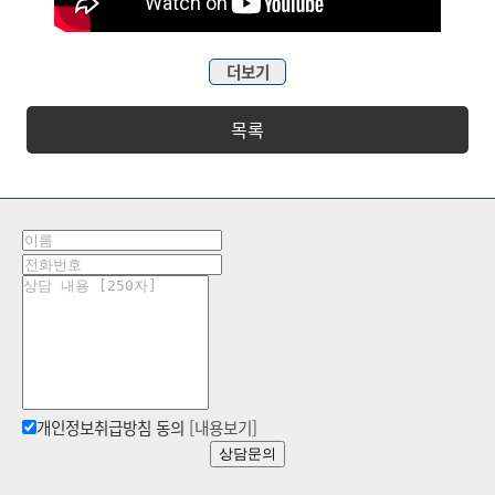
더보기
목록
개인정보취급방침 동의
[내용보기]
상담문의