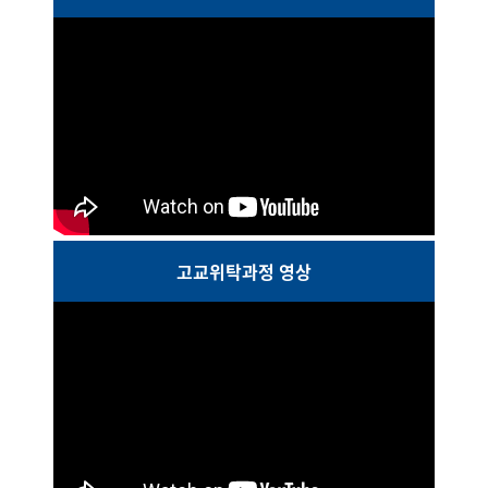
고교위탁과정 영상