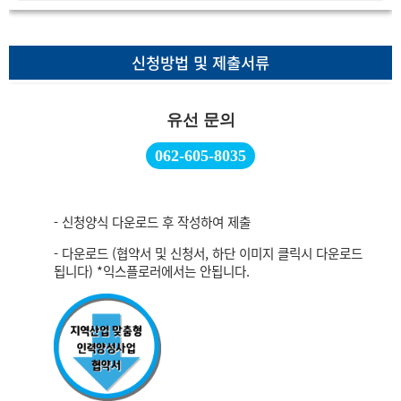
신청방법 및 제출서류
유선 문의
062-605-8035
- 신청양식 다운로드 후 작성하여 제출
- 다운로드 (협약서 및 신청서, 하단 이미지 클릭시 다운로드
됩니다) *익스플로러에서는 안됩니다.