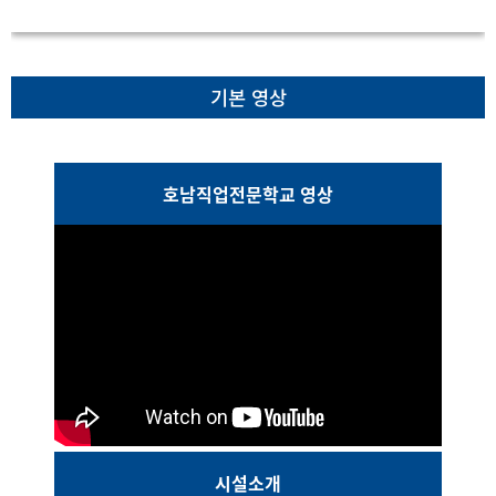
기본 영상
호남직업전문학교 영상
시설소개